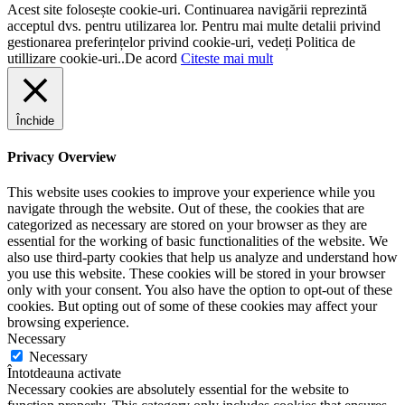
Acest site folosește cookie-uri. Continuarea navigării reprezintă
acceptul dvs. pentru utilizarea lor. Pentru mai multe detalii privind
gestionarea preferințelor privind cookie-uri, vedeți Politica de
utillizare cookie-uri..
De acord
Citeste mai mult
Închide
Privacy Overview
This website uses cookies to improve your experience while you
navigate through the website. Out of these, the cookies that are
categorized as necessary are stored on your browser as they are
essential for the working of basic functionalities of the website. We
also use third-party cookies that help us analyze and understand how
you use this website. These cookies will be stored in your browser
only with your consent. You also have the option to opt-out of these
cookies. But opting out of some of these cookies may affect your
browsing experience.
Necessary
Necessary
Întotdeauna activate
Necessary cookies are absolutely essential for the website to