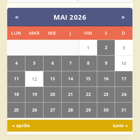
MAI 2026
«
»
LUN
MAR
MIE
J
VIN
S
D
2
1
3
4
5
6
7
8
9
10
11
13
14
15
16
17
12
18
19
20
21
22
23
24
25
26
27
28
29
30
31
« aprilie
iunie »