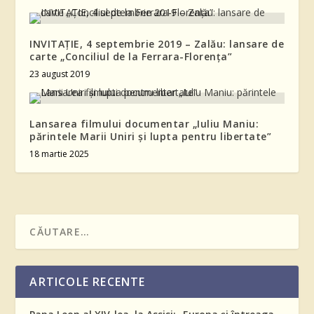
INVITAȚIE, 4 septembrie 2019 – Zalău: lansare de
carte „Conciliul de la Ferrara-Florența”
23 august 2019
Lansarea filmului documentar „Iuliu Maniu:
părintele Marii Uniri și lupta pentru libertate”
18 martie 2025
ARTICOLE RECENTE