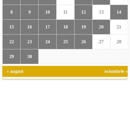
8
9
10
11
12
13
14
15
16
17
18
19
20
21
22
23
24
25
26
27
28
29
30
« august
octombrie »