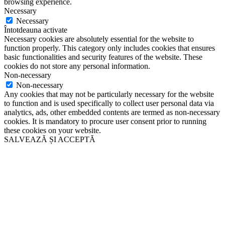
browsing experience.
Necessary
Necessary
Întotdeauna activate
Necessary cookies are absolutely essential for the website to
function properly. This category only includes cookies that ensures
basic functionalities and security features of the website. These
cookies do not store any personal information.
Non-necessary
Non-necessary
Any cookies that may not be particularly necessary for the website
to function and is used specifically to collect user personal data via
analytics, ads, other embedded contents are termed as non-necessary
cookies. It is mandatory to procure user consent prior to running
these cookies on your website.
SALVEAZĂ ȘI ACCEPTĂ