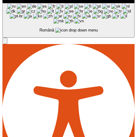
Română