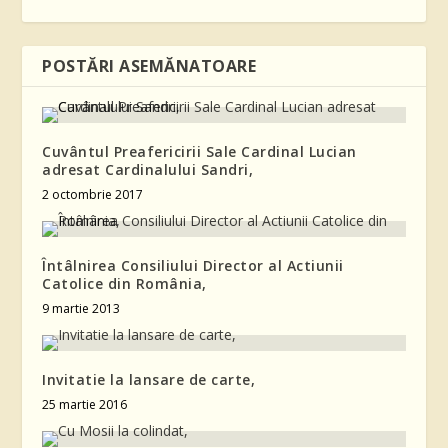
POSTĂRI ASEMĂNATOARE
Cuvântul Preafericirii Sale Cardinal Lucian
adresat Cardinalului Sandri,
2 octombrie 2017
Întâlnirea Consiliului Director al Actiunii
Catolice din România,
9 martie 2013
Invitatie la lansare de carte,
25 martie 2016