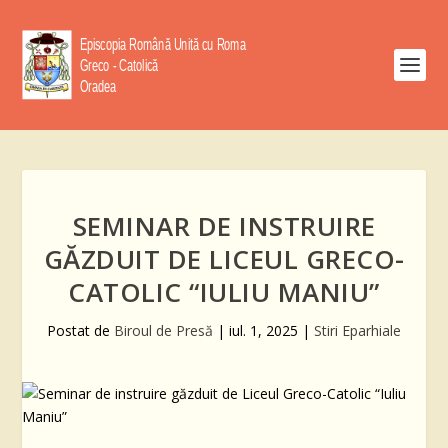
SEMINAR DE INSTRUIRE
GĂZDUIT DE LICEUL GRECO-
CATOLIC “IULIU MANIU”
Postat de
Biroul de Presă
|
iul. 1, 2025
|
Stiri Eparhiale