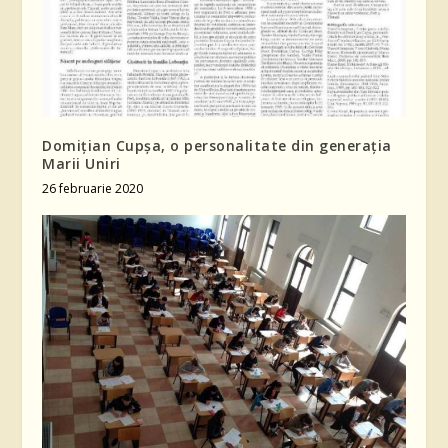
Domițian Cupșa, o personalitate din generația
Marii Uniri
26 februarie 2020