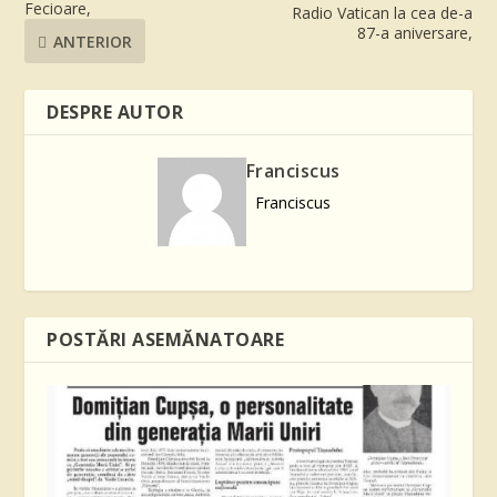
Fecioare,
Radio Vatican la cea de-a
87-a aniversare,
ANTERIOR
DESPRE AUTOR
Franciscus
Franciscus
POSTĂRI ASEMĂNATOARE