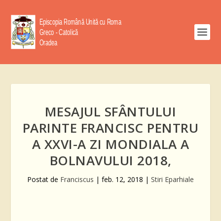
MESAJUL SFÂNTULUI
PARINTE FRANCISC PENTRU
A XXVI-A ZI MONDIALA A
BOLNAVULUI 2018,
Postat de
Franciscus
|
feb. 12, 2018
|
Stiri Eparhiale