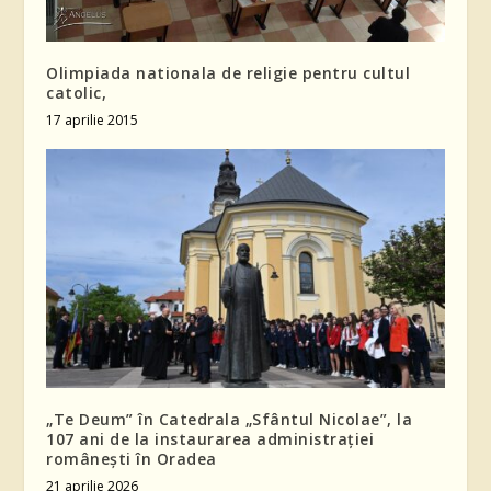
Olimpiada nationala de religie pentru cultul
catolic,
17 aprilie 2015
„Te Deum” în Catedrala „Sfântul Nicolae”, la
107 ani de la instaurarea administrației
românești în Oradea
21 aprilie 2026