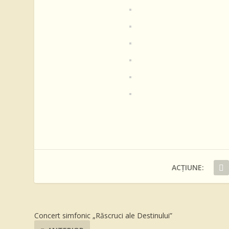
ACȚIUNE:
Concert simfonic „Răscruci ale Destinului”