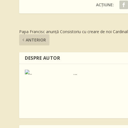
ACȚIUNE:
Papa Francisc anunță Consistoriu cu creare de noi Cardinal
ANTERIOR
DESPRE AUTOR
...