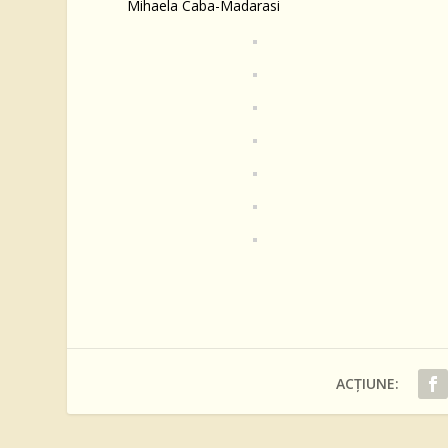
Mihaela Caba-Madarasi
ACȚIUNE: