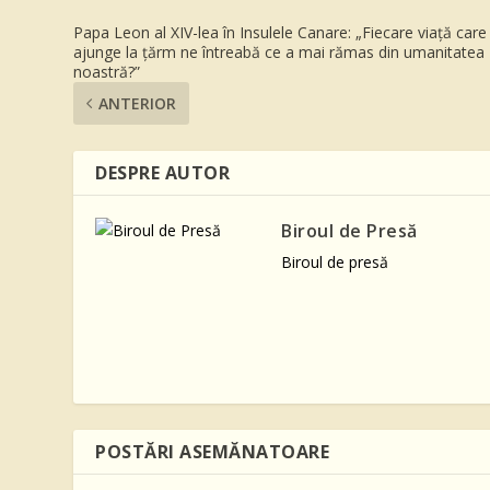
Papa Leon al XIV-lea în Insulele Canare: „Fiecare viață care
ajunge la țărm ne întreabă ce a mai rămas din umanitatea
noastră?”
ANTERIOR
DESPRE AUTOR
Biroul de Presă
Biroul de presă
POSTĂRI ASEMĂNATOARE