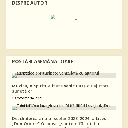
DESPRE AUTOR
...
POSTĂRI ASEMĂNATOARE
Muzica, o spiritualitate vehiculată cu ajutorul
sunetelor
13 octombrie 2021
Deschiderea anului școlar 2023-2024 la Liceul
„Don Orione” Oradea: „suntem făcuți din