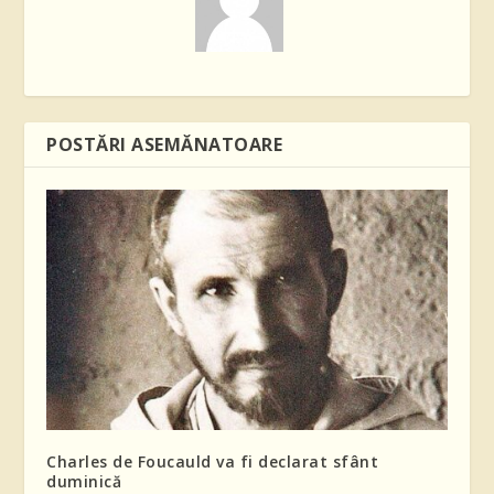
POSTĂRI ASEMĂNATOARE
Charles de Foucauld va fi declarat sfânt
duminică