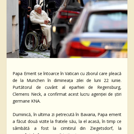
Papa Emerit se întoarce în Vatican cu zborul care pleacă
de la Munchen în dimineața zilei de luni 22 iunie.
Purtătorul de cuvânt al eparhiei de Regensburg,
Clemens Neck, a confirmat acest lucru agenției de știri
germane KNA.
Duminică, în ultima zi petrecută în Bavaria, Papa emerit
a făcut două vizite la fratele său, la el acasă, în timp ce
sâmbătă a fost la cimitirul din Ziegetsdorf, la