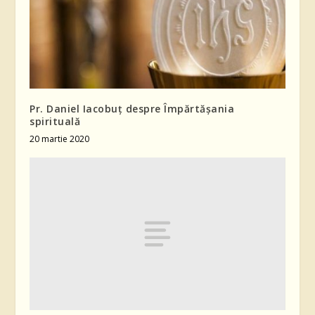
Pr. Daniel Iacobuț despre Împărtășania
spirituală
20 martie 2020