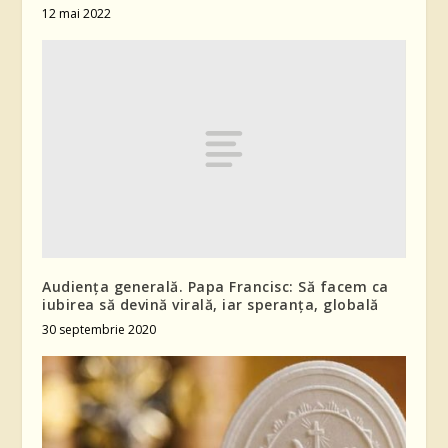
12 mai 2022
Audiența generală. Papa Francisc: Să facem ca
iubirea să devină virală, iar speranța, globală
30 septembrie 2020