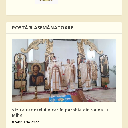
POSTĂRI ASEMĂNATOARE
Vizita Părintelui Vicar în parohia din Valea lui
Mihai
8 februarie 2022