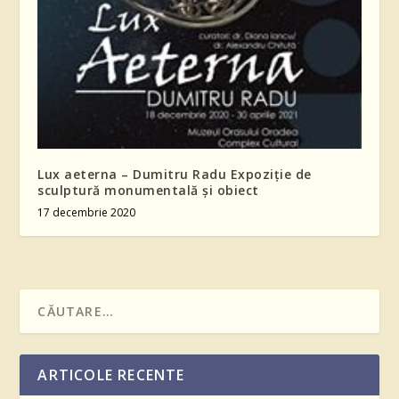
Lux aeterna – Dumitru Radu Expoziție de
sculptură monumentală și obiect
17 decembrie 2020
ARTICOLE RECENTE