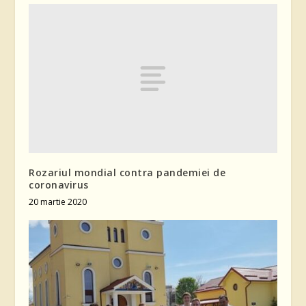
Rozariul mondial contra pandemiei de
coronavirus
20 martie 2020