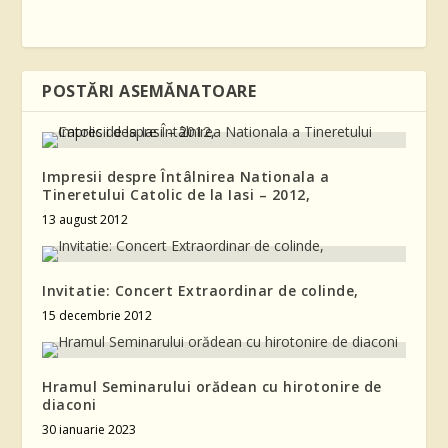
POSTĂRI ASEMĂNATOARE
Impresii despre Întâlnirea Nationala a
Tineretului Catolic de la Iasi – 2012,
13 august 2012
Invitatie: Concert Extraordinar de colinde,
15 decembrie 2012
Hramul Seminarului orădean cu hirotonire de
diaconi
30 ianuarie 2023