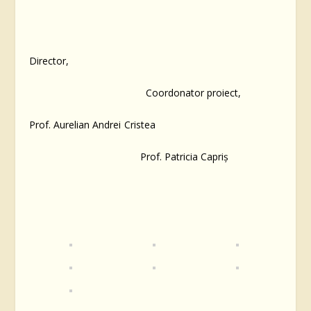
Director,
Coordonator proiect,
Prof. Aurelian Andrei Cristea
Prof. Patricia Capriș