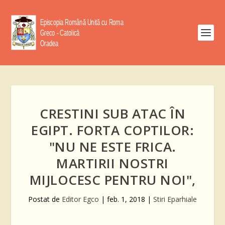
CRESTINI SUB ATAC ÎN
EGIPT. FORTA COPTILOR:
"NU NE ESTE FRICA.
MARTIRII NOSTRI
MIJLOCESC PENTRU NOI",
Postat de
Editor Egco
|
feb. 1, 2018
|
Stiri Eparhiale