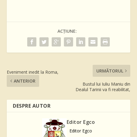
ACȚIUNE:
URMĂTORUL
Eveniment inedit la Roma,
ANTERIOR
Bustul lui Iuliu Maniu din
Dealul Tarinii va fi reabilitat,
DESPRE AUTOR
Editor Egco
Editor Egco