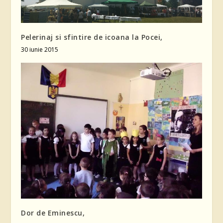
Pelerinaj si sfintire de icoana la Pocei,
30 iunie 2015
Dor de Eminescu,