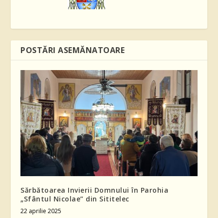
POSTĂRI ASEMĂNATOARE
Sărbătoarea Invierii Domnului în Parohia
„Sfântul Nicolae” din Sititelec
22 aprilie 2025