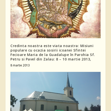
Credinta noastra este viata noastra: Misiuni
populare cu ocazia sosirii icoanei Sfintei
Fecioare Maria de la Guadalupe în Parohia Sf.
Petru si Pavel din Zalau: 8 – 10 martie 2013,
8 martie 2013