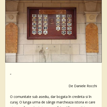
“
De Daniele Rocchi
O comunitate sub asediu, dar bogata în credinta si în
curaj. O lunga urma de sânge marcheaza istoria ei care