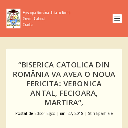
“BISERICA CATOLICA DIN
ROMÂNIA VA AVEA O NOUA
FERICITA: VERONICA
ANTAL, FECIOARA,
MARTIRA”,
Postat de
Editor Egco
|
ian. 27, 2018
|
Stiri Eparhiale