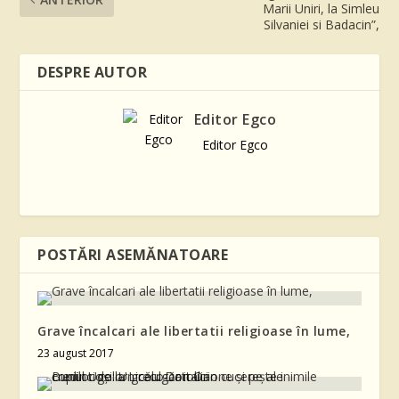
Marii Uniri, la Simleu
Silvaniei si Badacin”,
DESPRE AUTOR
Editor Egco
Editor Egco
POSTĂRI ASEMĂNATOARE
Grave încalcari ale libertatii religioase în lume,
23 august 2017