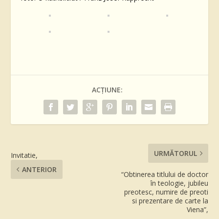
ACȚIUNE:
URMĂTORUL
Invitatie,
ANTERIOR
“Obtinerea titlului de doctor
în teologie, jubileu
preotesc, numire de preoti
si prezentare de carte la
Viena”,