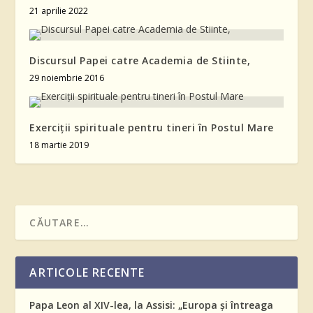
21 aprilie 2022
Discursul Papei catre Academia de Stiinte,
29 noiembrie 2016
Exerciții spirituale pentru tineri în Postul Mare
18 martie 2019
ARTICOLE RECENTE
Papa Leon al XIV-lea, la Assisi: „Europa și întreaga