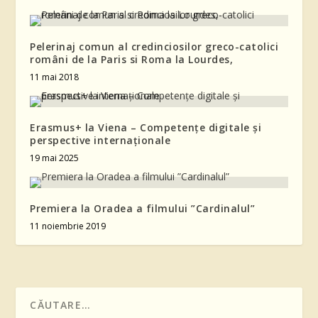
Pelerinaj comun al credinciosilor greco-catolici
români de la Paris si Roma la Lourdes,
11 mai 2018
Erasmus+ la Viena – Competențe digitale și
perspective internaționale
19 mai 2025
Premiera la Oradea a filmului ”Cardinalul”
11 noiembrie 2019