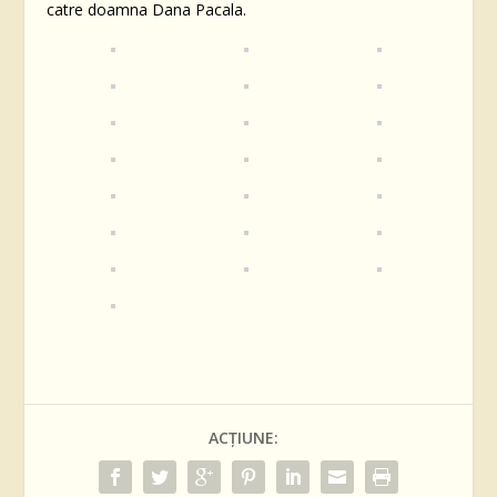
catre doamna Dana Pacala.
ACȚIUNE: