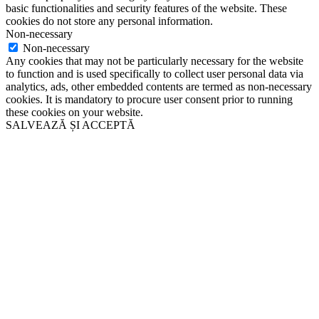
basic functionalities and security features of the website. These
cookies do not store any personal information.
Non-necessary
Non-necessary
Any cookies that may not be particularly necessary for the website
to function and is used specifically to collect user personal data via
analytics, ads, other embedded contents are termed as non-necessary
cookies. It is mandatory to procure user consent prior to running
these cookies on your website.
SALVEAZĂ ȘI ACCEPTĂ