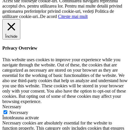
Acest site folosește cookie-uri. Continuarea navigării reprezintă
acceptul dvs. pentru utilizarea lor. Pentru mai multe detalii privind
gestionarea preferințelor privind cookie-uri, vedeți Politica de
utillizare cookie-uri..
De acord
Citeste mai mult
Închide
Privacy Overview
This website uses cookies to improve your experience while you
navigate through the website. Out of these, the cookies that are
categorized as necessary are stored on your browser as they are
essential for the working of basic functionalities of the website. We
also use third-party cookies that help us analyze and understand how
you use this website. These cookies will be stored in your browser
only with your consent. You also have the option to opt-out of these
cookies. But opting out of some of these cookies may affect your
browsing experience.
Necessary
Necessary
Întotdeauna activate
Necessary cookies are absolutely essential for the website to
function properly. This category only includes cookies that ensures