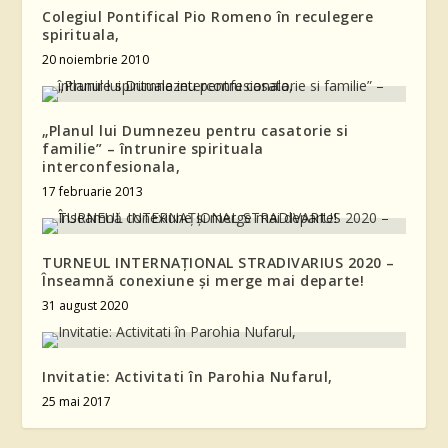
Colegiul Pontifical Pio Romeno în reculegere
spirituala,
20 noiembrie 2010
„Planul lui Dumnezeu pentru casatorie si
familie” – întrunire spirituala
interconfesionala,
17 februarie 2013
TURNEUL INTERNAȚIONAL STRADIVARIUS 2020 –
Înseamnă conexiune și merge mai departe!
31 august 2020
Invitatie: Activitati în Parohia Nufarul,
25 mai 2017