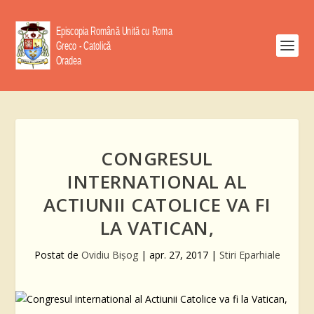
CONGRESUL
INTERNATIONAL AL
ACTIUNII CATOLICE VA FI
LA VATICAN,
Postat de
Ovidiu Bişog
|
apr. 27, 2017
|
Stiri Eparhiale