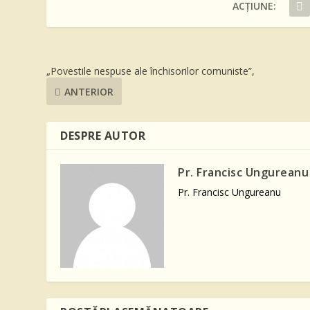
ACȚIUNE:
„Povestile nespuse ale închisorilor comuniste”,
ANTERIOR
DESPRE AUTOR
Pr. Francisc Ungureanu
Pr. Francisc Ungureanu