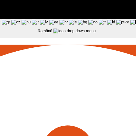
Română