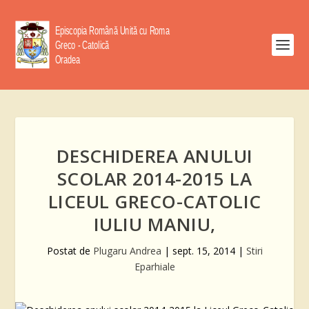
DESCHIDEREA ANULUI
SCOLAR 2014-2015 LA
LICEUL GRECO-CATOLIC
IULIU MANIU,
Postat de
Plugaru Andrea
|
sept. 15, 2014
|
Stiri
Eparhiale