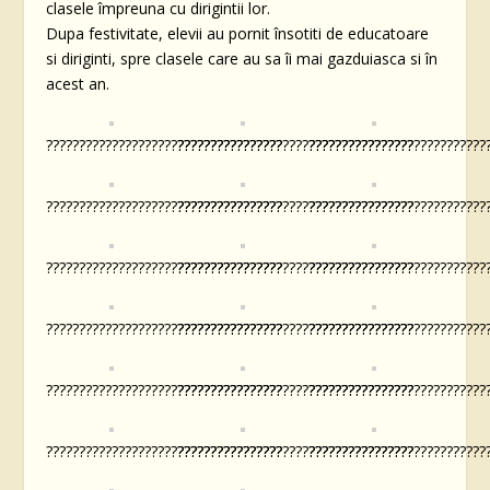
clasele împreuna cu dirigintii lor.
Dupa festivitate, elevii au pornit însotiti de educatoare
si diriginti, spre clasele care au sa îi mai gazduiasca si în
acest an.
????????????????????????????????????
????????????????????????????????????
???????????????????????????
????????????????????????????????????
????????????????????????????????????
???????????????????????????
????????????????????????????????????
????????????????????????????????????
???????????????????????????
????????????????????????????????????
????????????????????????????????????
???????????????????????????
????????????????????????????????????
????????????????????????????????????
???????????????????????????
????????????????????????????????????
????????????????????????????????????
???????????????????????????