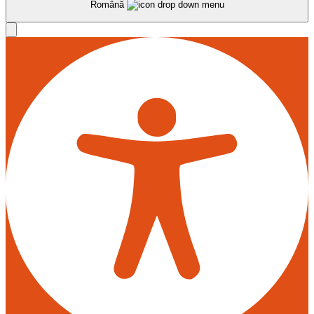
Română