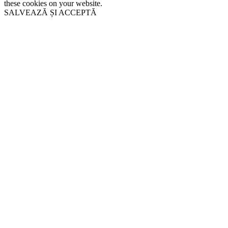
these cookies on your website.
SALVEAZĂ ȘI ACCEPTĂ