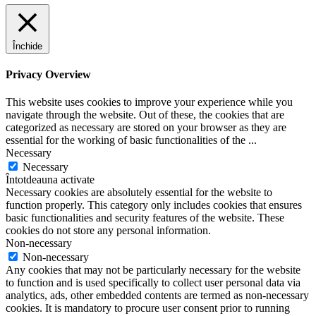
Închide
Privacy Overview
This website uses cookies to improve your experience while you
navigate through the website. Out of these, the cookies that are
categorized as necessary are stored on your browser as they are
essential for the working of basic functionalities of the
...
Necessary
Necessary
Întotdeauna activate
Necessary cookies are absolutely essential for the website to
function properly. This category only includes cookies that ensures
basic functionalities and security features of the website. These
cookies do not store any personal information.
Non-necessary
Non-necessary
Any cookies that may not be particularly necessary for the website
to function and is used specifically to collect user personal data via
analytics, ads, other embedded contents are termed as non-necessary
cookies. It is mandatory to procure user consent prior to running