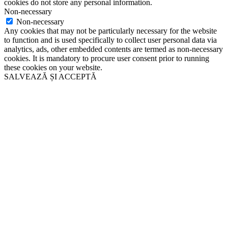
cookies do not store any personal information.
Non-necessary
Non-necessary
Any cookies that may not be particularly necessary for the website
to function and is used specifically to collect user personal data via
analytics, ads, other embedded contents are termed as non-necessary
cookies. It is mandatory to procure user consent prior to running
these cookies on your website.
SALVEAZĂ ȘI ACCEPTĂ