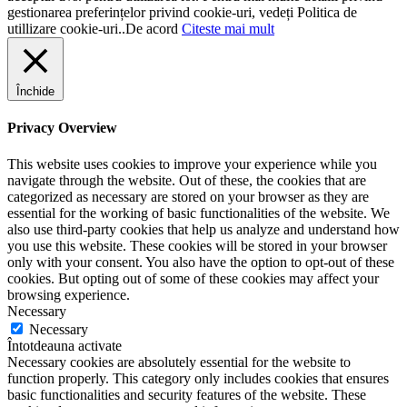
gestionarea preferințelor privind cookie-uri, vedeți Politica de
utillizare cookie-uri..
De acord
Citeste mai mult
Închide
Privacy Overview
This website uses cookies to improve your experience while you
navigate through the website. Out of these, the cookies that are
categorized as necessary are stored on your browser as they are
essential for the working of basic functionalities of the website. We
also use third-party cookies that help us analyze and understand how
you use this website. These cookies will be stored in your browser
only with your consent. You also have the option to opt-out of these
cookies. But opting out of some of these cookies may affect your
browsing experience.
Necessary
Necessary
Întotdeauna activate
Necessary cookies are absolutely essential for the website to
function properly. This category only includes cookies that ensures
basic functionalities and security features of the website. These