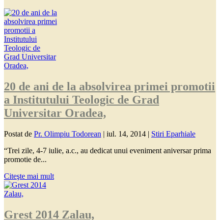
20 de ani de la absolvirea primei promotii
a Institutului Teologic de Grad
Universitar Oradea,
Postat de
Pr. Olimpiu Todorean
|
iul. 14, 2014
|
Stiri Eparhiale
“Trei zile, 4-7 iulie, a.c., au dedicat unui eveniment aniversar prima
promotie de...
Citeşte mai mult
Grest 2014 Zalau,