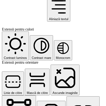
Aliniază textul
Extensii pentru culori
Contrast luminos
Contrast mare
Monocrom
Extensii pentru orientare
Linie de citire
Mască de citire
Ascunde imaginile