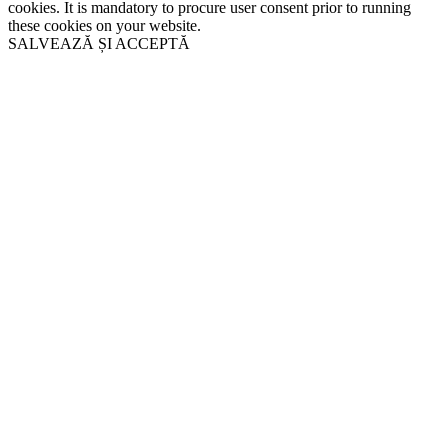
cookies. It is mandatory to procure user consent prior to running
these cookies on your website.
SALVEAZĂ ȘI ACCEPTĂ