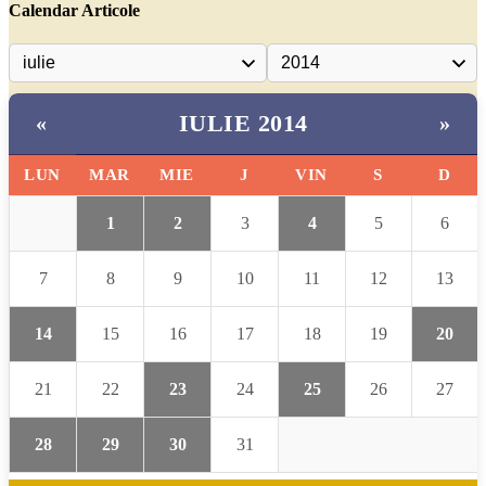
Calendar Articole
IULIE 2014
«
»
LUN
MAR
MIE
J
VIN
S
D
1
2
3
4
5
6
7
8
9
10
11
12
13
14
15
16
17
18
19
20
21
22
23
24
25
26
27
28
29
30
31