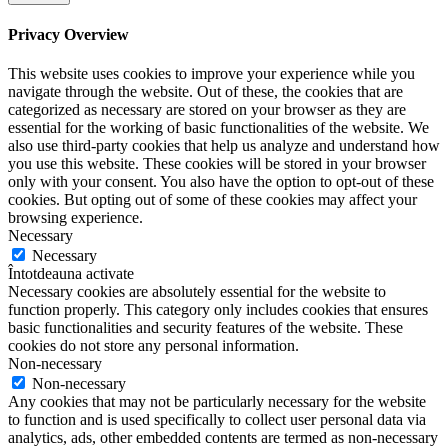
Privacy Overview
This website uses cookies to improve your experience while you
navigate through the website. Out of these, the cookies that are
categorized as necessary are stored on your browser as they are
essential for the working of basic functionalities of the website. We
also use third-party cookies that help us analyze and understand how
you use this website. These cookies will be stored in your browser
only with your consent. You also have the option to opt-out of these
cookies. But opting out of some of these cookies may affect your
browsing experience.
Necessary
Necessary
Întotdeauna activate
Necessary cookies are absolutely essential for the website to
function properly. This category only includes cookies that ensures
basic functionalities and security features of the website. These
cookies do not store any personal information.
Non-necessary
Non-necessary
Any cookies that may not be particularly necessary for the website
to function and is used specifically to collect user personal data via
analytics, ads, other embedded contents are termed as non-necessary