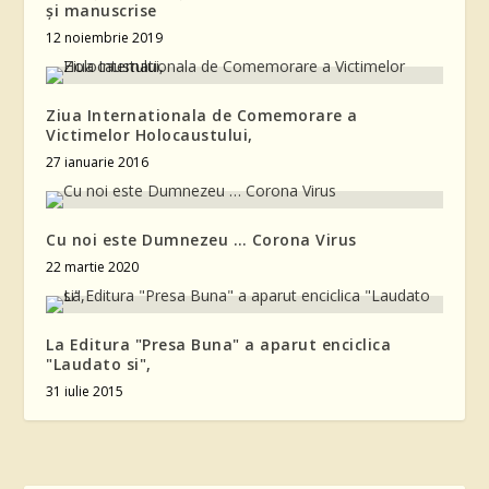
şi manuscrise
12 noiembrie 2019
Ziua Internationala de Comemorare a
Victimelor Holocaustului,
27 ianuarie 2016
Cu noi este Dumnezeu … Corona Virus
22 martie 2020
La Editura "Presa Buna" a aparut enciclica
"Laudato si",
31 iulie 2015