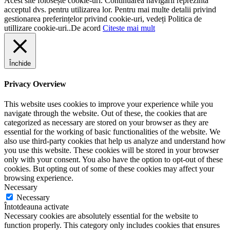
Acest site folosește cookie-uri. Continuarea navigării reprezintă
acceptul dvs. pentru utilizarea lor. Pentru mai multe detalii privind
gestionarea preferințelor privind cookie-uri, vedeți Politica de
utillizare cookie-uri..
De acord
Citeste mai mult
Închide
Privacy Overview
This website uses cookies to improve your experience while you
navigate through the website. Out of these, the cookies that are
categorized as necessary are stored on your browser as they are
essential for the working of basic functionalities of the website. We
also use third-party cookies that help us analyze and understand how
you use this website. These cookies will be stored in your browser
only with your consent. You also have the option to opt-out of these
cookies. But opting out of some of these cookies may affect your
browsing experience.
Necessary
Necessary
Întotdeauna activate
Necessary cookies are absolutely essential for the website to
function properly. This category only includes cookies that ensures