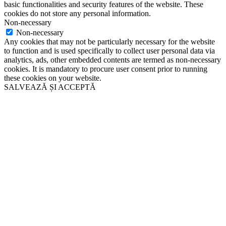
basic functionalities and security features of the website. These
cookies do not store any personal information.
Non-necessary
Non-necessary
Any cookies that may not be particularly necessary for the website
to function and is used specifically to collect user personal data via
analytics, ads, other embedded contents are termed as non-necessary
cookies. It is mandatory to procure user consent prior to running
these cookies on your website.
SALVEAZĂ ȘI ACCEPTĂ