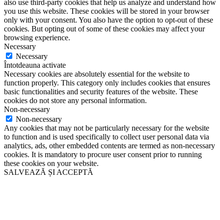
also use third-party cookies that help us analyze and understand how
you use this website. These cookies will be stored in your browser
only with your consent. You also have the option to opt-out of these
cookies. But opting out of some of these cookies may affect your
browsing experience.
Necessary
Necessary
Întotdeauna activate
Necessary cookies are absolutely essential for the website to
function properly. This category only includes cookies that ensures
basic functionalities and security features of the website. These
cookies do not store any personal information.
Non-necessary
Non-necessary
Any cookies that may not be particularly necessary for the website
to function and is used specifically to collect user personal data via
analytics, ads, other embedded contents are termed as non-necessary
cookies. It is mandatory to procure user consent prior to running
these cookies on your website.
SALVEAZĂ ȘI ACCEPTĂ