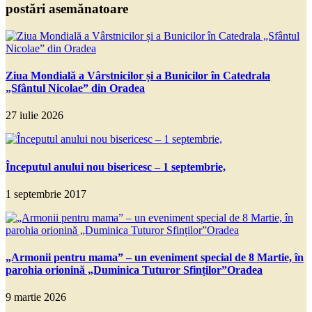
postări asemănatoare
Ziua Mondială a Vârstnicilor și a Bunicilor în Catedrala
„Sfântul Nicolae” din Oradea
27 iulie 2026
Începutul anului nou bisericesc – 1 septembrie,
1 septembrie 2017
„Armonii pentru mama” – un eveniment special de 8 Martie, în
parohia orionină „Duminica Tuturor Sfinților”Oradea
9 martie 2026