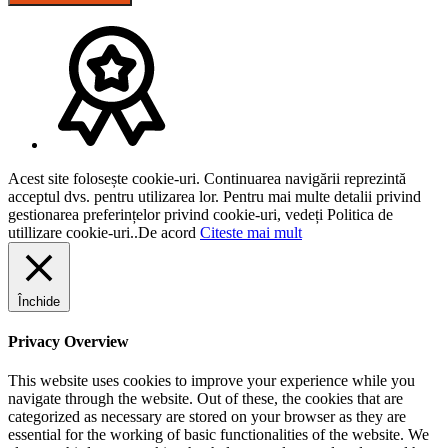
Acest site folosește cookie-uri. Continuarea navigării reprezintă
acceptul dvs. pentru utilizarea lor. Pentru mai multe detalii privind
gestionarea preferințelor privind cookie-uri, vedeți Politica de
utillizare cookie-uri..
De acord
Citeste mai mult
Închide
Privacy Overview
This website uses cookies to improve your experience while you
navigate through the website. Out of these, the cookies that are
categorized as necessary are stored on your browser as they are
essential for the working of basic functionalities of the website. We