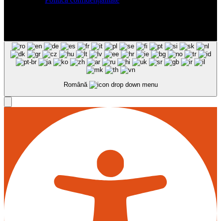
Română