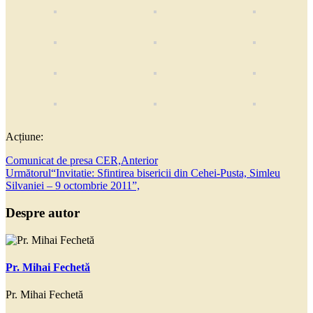
Acțiune:
Comunicat de presa CER,
Anterior
Următorul
“Invitatie: Sfintirea bisericii din Cehei-Pusta, Simleu
Silvaniei – 9 octombrie 2011”,
Despre autor
Pr. Mihai Fechetă
Pr. Mihai Fechetă