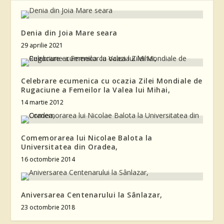
Denia din Joia Mare seara
29 aprilie 2021
Celebrare ecumenica cu ocazia Zilei Mondiale de
Rugaciune a Femeilor la Valea lui Mihai,
14 martie 2012
Comemorarea lui Nicolae Balota la
Universitatea din Oradea,
16 octombrie 2014
Aniversarea Centenarului la Sânlazar,
23 octombrie 2018