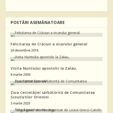
POSTĂRI ASEMĂNATOARE
Felicitarea de Crăciun a vicarului general
26 decembrie 2018
Vizita Nuntiului apostolic la Zalau,
8 martie 2009
Ziua Cercetășiei sărbătorită de Comunitatea
Scoutiștilor Orionini
3 martie 2025