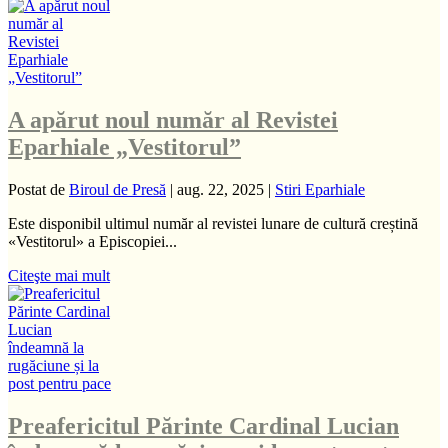
A apărut noul număr al Revistei
Eparhiale „Vestitorul”
Postat de
Biroul de Presă
|
aug. 22, 2025
|
Stiri Eparhiale
Este disponibil ultimul număr al revistei lunare de cultură creștină
«Vestitorul» a Episcopiei...
Citeşte mai mult
Preafericitul Părinte Cardinal Lucian