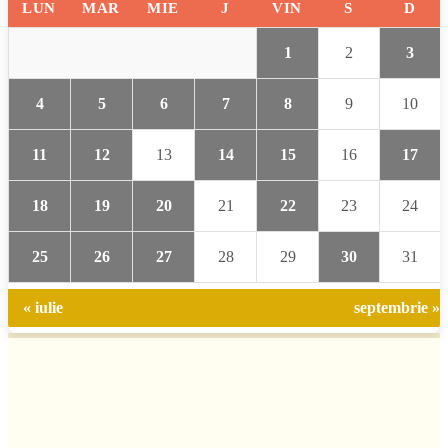
LUN
MAR
MIE
J
VIN
S
D
1
2
3
4
5
6
7
8
9
10
11
12
13
14
15
16
17
18
19
20
21
22
23
24
25
26
27
28
29
30
31
« iulie
septembrie »