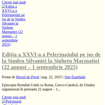
Citeşte mai mult
Ediția a XXVI-a a Pelerinajului pe jos de
la Șimleu Silvaniei la Sighetu Marmației
(22 august – 1 septembrie 2025)
Postat de
Biroul de Presă
|
aug. 22, 2025
|
Stiri Eparhiale
Episcopia Română Unită cu Roma, Greco-Catolică, de Oradea
organizează în perioada 22 august – 1...
Citeşte mai mult