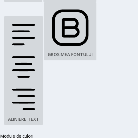
GROSIMEA FONTULUI
ALINIERE TEXT
Module de culori