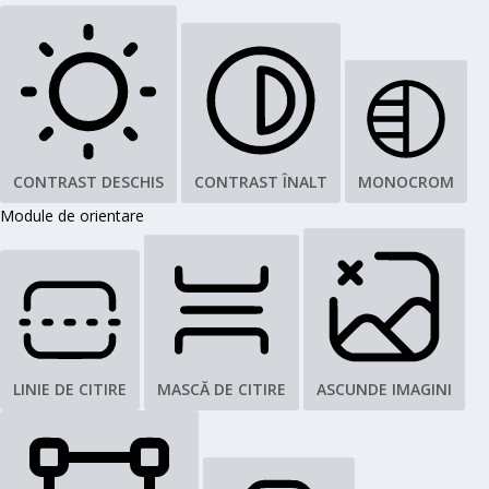
CONTRAST DESCHIS
CONTRAST ÎNALT
MONOCROM
Module de orientare
LINIE DE CITIRE
MASCĂ DE CITIRE
ASCUNDE IMAGINI