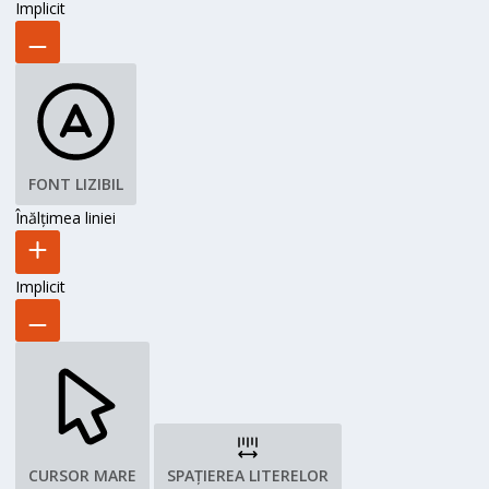
Implicit
FONT LIZIBIL
Înălțimea liniei
Implicit
CURSOR MARE
SPAȚIEREA LITERELOR