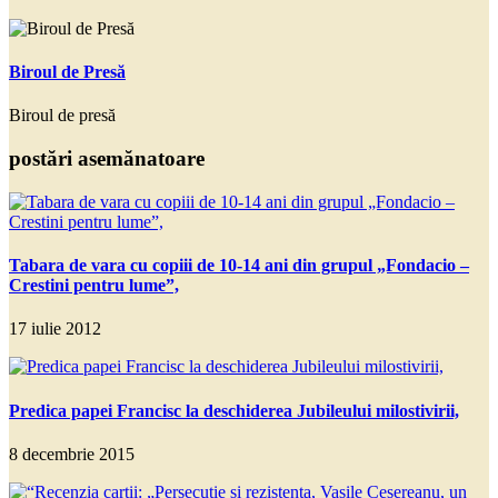
Biroul de Presă
Biroul de presă
postări asemănatoare
Tabara de vara cu copiii de 10-14 ani din grupul „Fondacio –
Crestini pentru lume”,
17 iulie 2012
Predica papei Francisc la deschiderea Jubileului milostivirii,
8 decembrie 2015