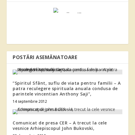
...
POSTĂRI ASEMĂNATOARE
“Spiritul Sfânt, suflu de viata pentru familii – A
patra reculegere spirituala anuala condusa de
parintele vincentian Anthony Saji”,
14 septembrie 2012
Comunicat de presa CER – A trecut la cele
vesnice Arhiepiscopul John Bukovski,