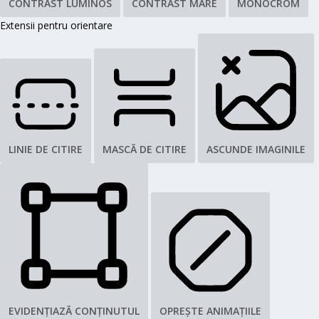
CONTRAST LUMINOS
CONTRAST MARE
MONOCROM
Extensii pentru orientare
LINIE DE CITIRE
MASCĂ DE CITIRE
ASCUNDE IMAGINILE
EVIDENȚIAZĂ CONȚINUTUL
OPREȘTE ANIMAȚIILE