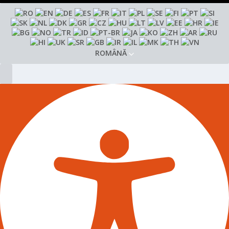
ROMÂNĂ