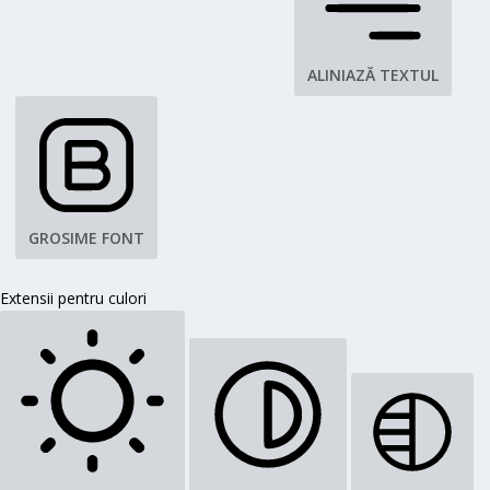
ALINIAZĂ TEXTUL
GROSIME FONT
Extensii pentru culori