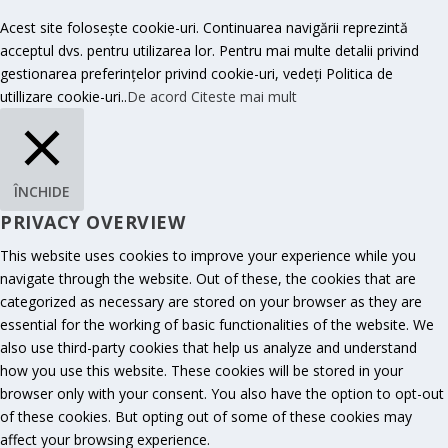
Acest site folosește cookie-uri. Continuarea navigării reprezintă
acceptul dvs. pentru utilizarea lor. Pentru mai multe detalii privind
gestionarea preferințelor privind cookie-uri, vedeți Politica de
utillizare cookie-uri..
De acord
Citeste mai mult
ÎNCHIDE
PRIVACY OVERVIEW
This website uses cookies to improve your experience while you
navigate through the website. Out of these, the cookies that are
categorized as necessary are stored on your browser as they are
essential for the working of basic functionalities of the website. We
also use third-party cookies that help us analyze and understand
how you use this website. These cookies will be stored in your
browser only with your consent. You also have the option to opt-out
of these cookies. But opting out of some of these cookies may
affect your browsing experience.