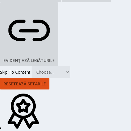
EVIDENȚIAZĂ LEGĂTURILE
Skip To Content
RESETEAZĂ SETĂRILE