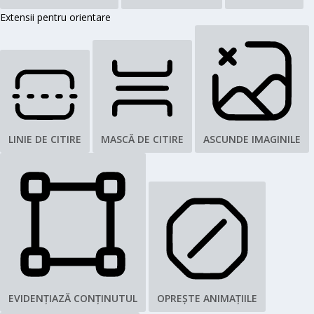
Extensii pentru orientare
LINIE DE CITIRE
MASCĂ DE CITIRE
ASCUNDE IMAGINILE
EVIDENȚIAZĂ CONȚINUTUL
OPREȘTE ANIMAȚIILE