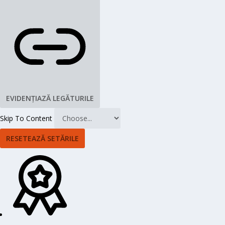
EVIDENȚIAZĂ LEGĂTURILE
Skip To Content
RESETEAZĂ SETĂRILE