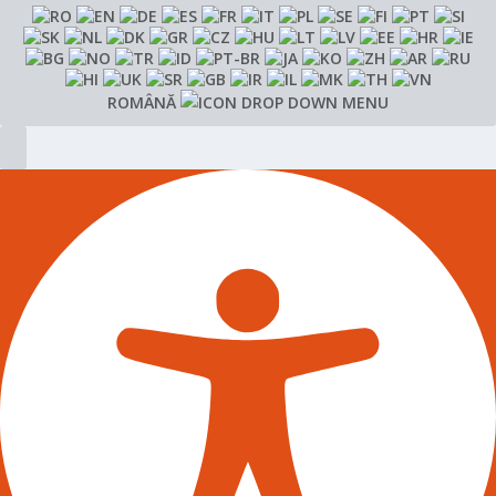
ROMÂNĂ