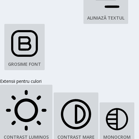
ALINIAZĂ TEXTUL
GROSIME FONT
Extensii pentru culori
CONTRAST LUMINOS
CONTRAST MARE
MONOCROM