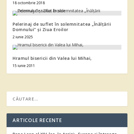
18 octombrie 2018
Pelerinaj de suflet în solemnitatea „Înălțării
Domnului” și Ziua Eroilor
2 iunie 2025
Hramul bisericii din Valea lui Mihai,
15 iunie 2011
ARTICOLE RECENTE