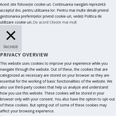
Acest site folosește cookie-uri. Continuarea navigării reprezintă
acceptul dvs. pentru utilizarea lor. Pentru mai multe detalii privind
gestionarea preferințelor privind cookie-uri, vedeți Politica de
utillizare cookie-uri..
De acord
Citeste mai mult
ÎNCHIDE
PRIVACY OVERVIEW
This website uses cookies to improve your experience while you
navigate through the website. Out of these, the cookies that are
categorized as necessary are stored on your browser as they are
essential for the working of basic functionalities of the website. We
also use third-party cookies that help us analyze and understand
how you use this website. These cookies will be stored in your
browser only with your consent. You also have the option to opt-out
of these cookies. But opting out of some of these cookies may
affect your browsing experience.