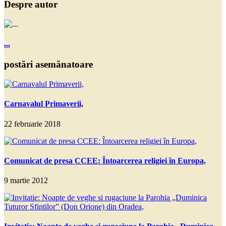
Despre autor
...
postări asemănatoare
Carnavalul Primaverii,
22 februarie 2018
Comunicat de presa CCEE: Întoarcerea religiei în Europa,
9 martie 2012