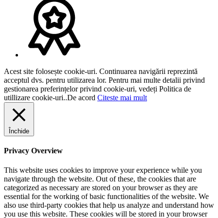
Acest site folosește cookie-uri. Continuarea navigării reprezintă
acceptul dvs. pentru utilizarea lor. Pentru mai multe detalii privind
gestionarea preferințelor privind cookie-uri, vedeți Politica de
utillizare cookie-uri..
De acord
Citeste mai mult
Închide
Privacy Overview
This website uses cookies to improve your experience while you
navigate through the website. Out of these, the cookies that are
categorized as necessary are stored on your browser as they are
essential for the working of basic functionalities of the website. We
also use third-party cookies that help us analyze and understand how
you use this website. These cookies will be stored in your browser