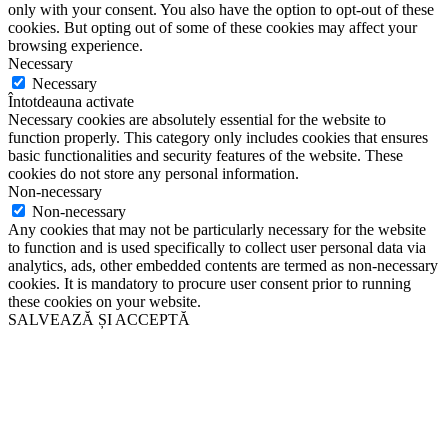
only with your consent. You also have the option to opt-out of these
cookies. But opting out of some of these cookies may affect your
browsing experience.
Necessary
Necessary
Întotdeauna activate
Necessary cookies are absolutely essential for the website to
function properly. This category only includes cookies that ensures
basic functionalities and security features of the website. These
cookies do not store any personal information.
Non-necessary
Non-necessary
Any cookies that may not be particularly necessary for the website
to function and is used specifically to collect user personal data via
analytics, ads, other embedded contents are termed as non-necessary
cookies. It is mandatory to procure user consent prior to running
these cookies on your website.
SALVEAZĂ ȘI ACCEPTĂ