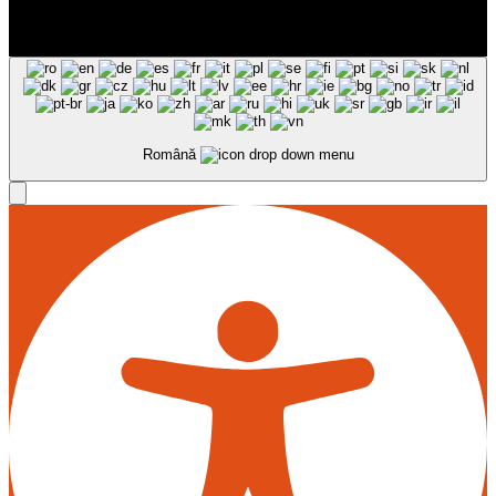
Română