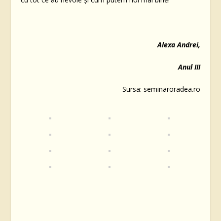
Alexa Andrei,
Anul III
Sursa: seminaroradea.ro