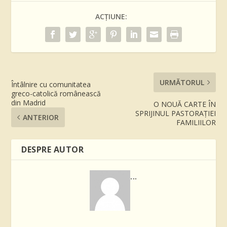
ACȚIUNE:
URMĂTORUL
Întâlnire cu comunitatea
greco-catolică românească
din Madrid
O NOUĂ CARTE ÎN
SPRIJINUL PASTORAȚIEI
ANTERIOR
FAMILIILOR
DESPRE AUTOR
...