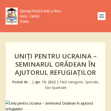
UNIȚI PENTRU UCRAINA –
SEMINARUL ORĂDEAN ÎN
AJUTORUL REFUGIAȚILOR
Postat de
...
|
apr. 19, 2022
|
Fără categorie
,
Speciale
,
Stiri Eparhiale