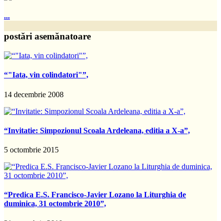
...
postări asemănatoare
“"Iata, vin colindatori"”,
14 decembrie 2008
“Invitatie: Simpozionul Scoala Ardeleana, editia a X-a”,
5 octombrie 2015
“Predica E.S. Francisco-Javier Lozano la Liturghia de
duminica, 31 octombrie 2010”,