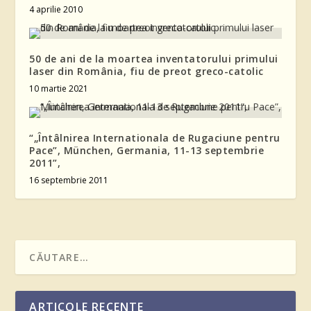
4 aprilie 2010
50 de ani de la moartea inventatorului primului
laser din România, fiu de preot greco-catolic
10 martie 2021
“„Întâlnirea Internationala de Rugaciune pentru
Pace”, München, Germania, 11-13 septembrie
2011”,
16 septembrie 2011
ARTICOLE RECENTE