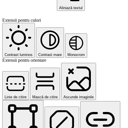
Aliniază textul
Extensii pentru culori
Contrast luminos
Contrast mare
Monocrom
Extensii pentru orientare
Linie de citire
Mască de citire
Ascunde imaginile