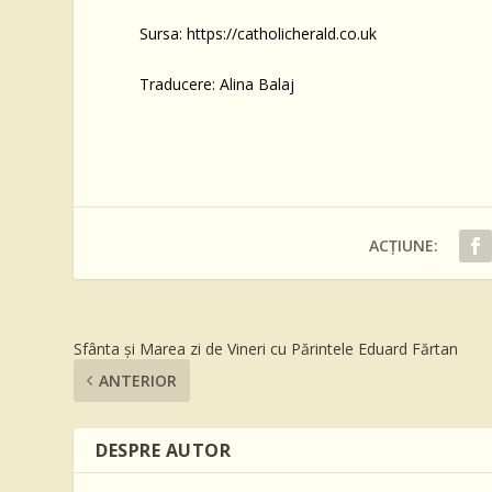
Sursa: https://catholicherald.co.uk
Traducere: Alina Balaj
ACȚIUNE:
Sfânta și Marea zi de Vineri cu Părintele Eduard Fărtan
ANTERIOR
DESPRE AUTOR