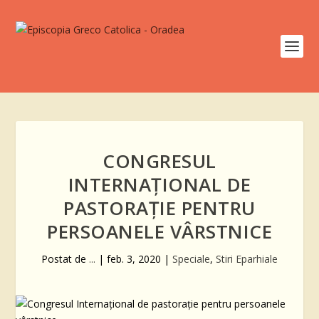
CONGRESUL
INTERNAȚIONAL DE
PASTORAȚIE PENTRU
PERSOANELE VÂRSTNICE
Postat de
...
|
feb. 3, 2020
|
Speciale
,
Stiri Eparhiale