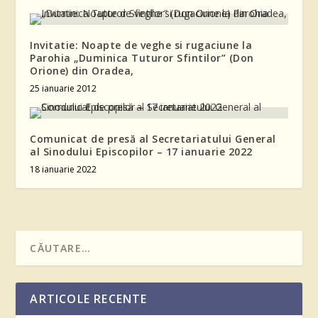
Invitatie: Noapte de veghe si rugaciune la
Parohia „Duminica Tuturor Sfintilor” (Don
Orione) din Oradea,
25 ianuarie 2012
Comunicat de presă al Secretariatului General
al Sinodului Episcopilor – 17 ianuarie 2022
18 ianuarie 2022
ARTICOLE RECENTE