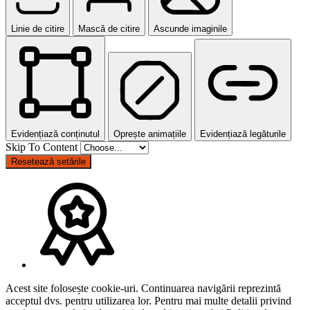
Linie de citire
Mască de citire
Ascunde imaginile
Evidențiază conținutul
Oprește animațiile
Evidențiază legăturile
Skip To Content
Resetează setările
Acest site folosește cookie-uri. Continuarea navigării reprezintă
acceptul dvs. pentru utilizarea lor. Pentru mai multe detalii privind