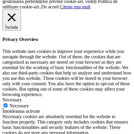
gestionarea preferințelor privind cookie-uri, vedeți Politica de
utillizare cookie-uri..
De acord
Citeste mai mult
Închide
Privacy Overview
This website uses cookies to improve your experience while you
navigate through the website. Out of these, the cookies that are
categorized as necessary are stored on your browser as they are
essential for the working of basic functionalities of the website. We
also use third-party cookies that help us analyze and understand how
you use this website. These cookies will be stored in your browser
only with your consent. You also have the option to opt-out of these
cookies. But opting out of some of these cookies may affect your
browsing experience.
Necessary
Necessary
Întotdeauna activate
Necessary cookies are absolutely essential for the website to
function properly. This category only includes cookies that ensures
basic functionalities and security features of the website. These
cookies do not store any personal information.