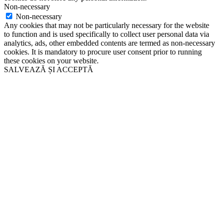
Non-necessary
Non-necessary
Any cookies that may not be particularly necessary for the website
to function and is used specifically to collect user personal data via
analytics, ads, other embedded contents are termed as non-necessary
cookies. It is mandatory to procure user consent prior to running
these cookies on your website.
SALVEAZĂ ȘI ACCEPTĂ