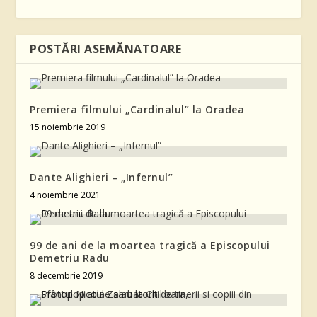
POSTĂRI ASEMĂNATOARE
Premiera filmului „Cardinalul” la Oradea
15 noiembrie 2019
Dante Alighieri – „Infernul”
4 noiembrie 2021
99 de ani de la moartea tragică a Episcopului
Demetriu Radu
8 decembrie 2019