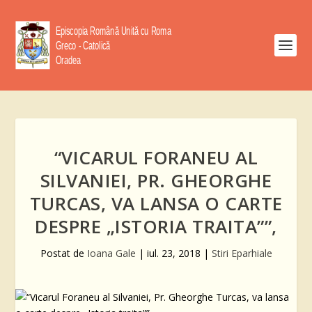
“VICARUL FORANEU AL
SILVANIEI, PR. GHEORGHE
TURCAS, VA LANSA O CARTE
DESPRE „ISTORIA TRAITA””,
Postat de
Ioana Gale
|
iul. 23, 2018
|
Stiri Eparhiale