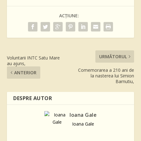
ACȚIUNE:
URMĂTORUL
Voluntarii INTC Satu Mare
au ajuns,
Comemorarea a 210 ani de
ANTERIOR
la nasterea lui Simion
Barnutiu,
DESPRE AUTOR
Ioana Gale
Ioana Gale