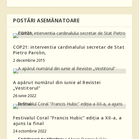
POSTĂRI ASEMĂNATOARE
COP21: interventia cardinalului secretar de Stat
Pietro Parolin,
2 decembrie 2015
A apărut numărul din iunie al Revistei
„Vestitorul”
26 iunie 2022
Festivalul Coral ”Francis Hubic” ediția a XII-a, a
ajuns la final
24 octombrie 2022