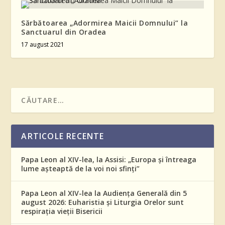
Sărbătoarea „Adormirea Maicii Domnului” la
Sanctuarul din Oradea
17 august 2021
ARTICOLE RECENTE
Papa Leon al XIV-lea, la Assisi: „Europa și întreaga
lume așteaptă de la voi noi sfinți”
Papa Leon al XIV-lea la Audiența Generală din 5
august 2026: Euharistia și Liturgia Orelor sunt
respirația vieții Bisericii