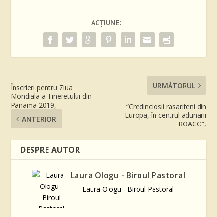
ACȚIUNE:
URMĂTORUL
Înscrieri pentru Ziua
Mondiala a Tineretului din
Panama 2019,
“Credinciosii rasariteni din
Europa, în centrul adunarii
ANTERIOR
ROACO”,
DESPRE AUTOR
Laura Ologu - Biroul Pastoral
Laura Ologu - Biroul Pastoral