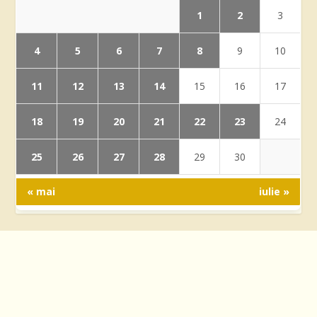
1
2
3
4
5
6
7
8
9
10
11
12
13
14
15
16
17
18
19
20
21
22
23
24
25
26
27
28
29
30
« mai
iulie »