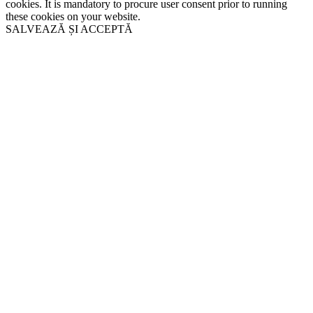
cookies. It is mandatory to procure user consent prior to running
these cookies on your website.
SALVEAZĂ ȘI ACCEPTĂ