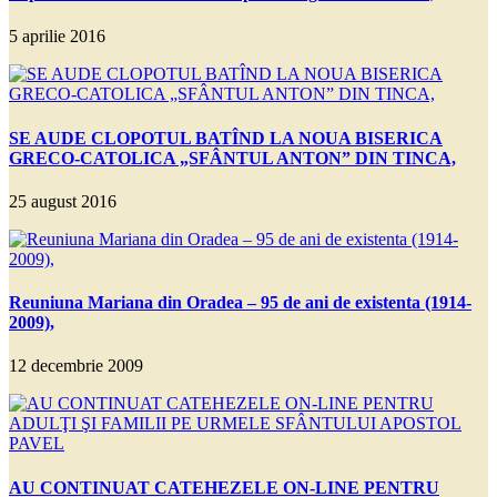
5 aprilie 2016
SE AUDE CLOPOTUL BATÎND LA NOUA BISERICA
GRECO-CATOLICA „SFÂNTUL ANTON” DIN TINCA,
25 august 2016
Reuniuna Mariana din Oradea – 95 de ani de existenta (1914-
2009),
12 decembrie 2009
AU CONTINUAT CATEHEZELE ON-LINE PENTRU