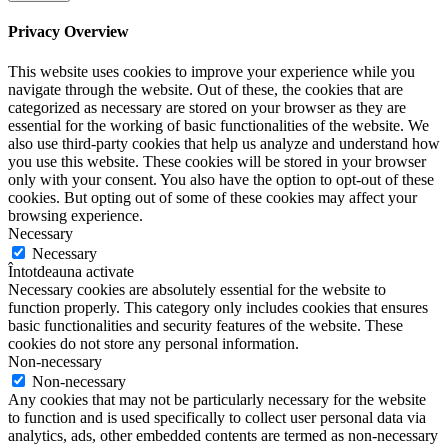
Privacy Overview
This website uses cookies to improve your experience while you
navigate through the website. Out of these, the cookies that are
categorized as necessary are stored on your browser as they are
essential for the working of basic functionalities of the website. We
also use third-party cookies that help us analyze and understand how
you use this website. These cookies will be stored in your browser
only with your consent. You also have the option to opt-out of these
cookies. But opting out of some of these cookies may affect your
browsing experience.
Necessary
Necessary
Întotdeauna activate
Necessary cookies are absolutely essential for the website to
function properly. This category only includes cookies that ensures
basic functionalities and security features of the website. These
cookies do not store any personal information.
Non-necessary
Non-necessary
Any cookies that may not be particularly necessary for the website
to function and is used specifically to collect user personal data via
analytics, ads, other embedded contents are termed as non-necessary