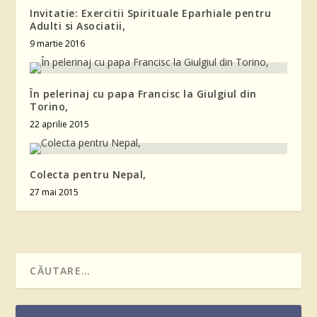
Invitatie: Exercitii Spirituale Eparhiale pentru
Adulti si Asociatii,
9 martie 2016
În pelerinaj cu papa Francisc la Giulgiul din
Torino,
22 aprilie 2015
Colecta pentru Nepal,
27 mai 2015