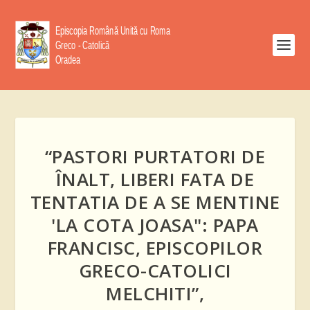
“PASTORI PURTATORI DE
ÎNALT, LIBERI FATA DE
TENTATIA DE A SE MENTINE
'LA COTA JOASA": PAPA
FRANCISC, EPISCOPILOR
GRECO-CATOLICI
MELCHITI”,