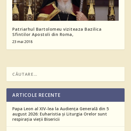
Patriarhul Bartolomeu viziteaza Bazilica
Sfintilor Apostoli din Roma,
23 mai 2018
ARTICOLE RECENTE
Papa Leon al XIV-lea la Audiența Generală din 5
august 2026: Euharistia și Liturgia Orelor sunt
respirația vieții Bisericii