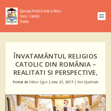
ÎNVATAMÂNTUL RELIGIOS
CATOLIC DIN ROMÂNIA –
REALITATI SI PERSPECTIVE,
Postat de
Editor Egco
|
nov. 21, 2017
|
Stiri Eparhiale