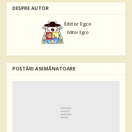
DESPRE AUTOR
Editor Egco
Editor Egco
POSTĂRI ASEMĂNATOARE