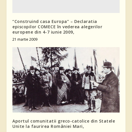
“Construind casa Europa” – Declaratia
episcopilor COMECE în vederea alegerilor
europene din 4-7 iunie 2009,
21 martie 2009
Aportul comunitatii greco-catolice din Statele
Unite la faurirea României Mari,