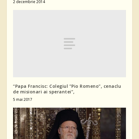
2 decembrie 2014
“Papa Francisc: Colegiul ”Pio Romeno”, cenaclu
de misionari ai sperantei”,
5 mai 2017